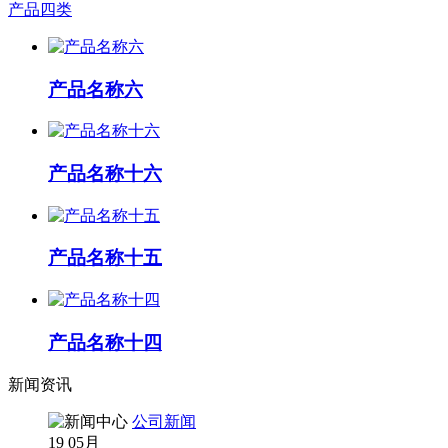
产品四类
产品名称六
产品名称十六
产品名称十五
产品名称十四
新闻资讯
公司新闻
19
05月