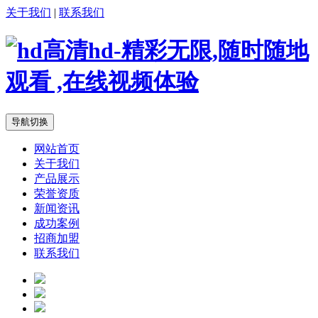
关于我们
|
联系我们
导航切换
网站首页
关于我们
产品展示
荣誉资质
新闻资讯
成功案例
招商加盟
联系我们