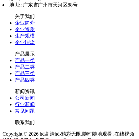
地 址: 广东省广州市天河区88号
关于我们
企业简介
企业资质
生产规模
企业理念
产品展示
产品一类
产品二类
产品三类
产品四类
新闻资讯
公司新闻
行业新闻
常见问题
联系我们
Copyright © 2026 hd高清hd-精彩无限,随时随地观看 ,在线视频