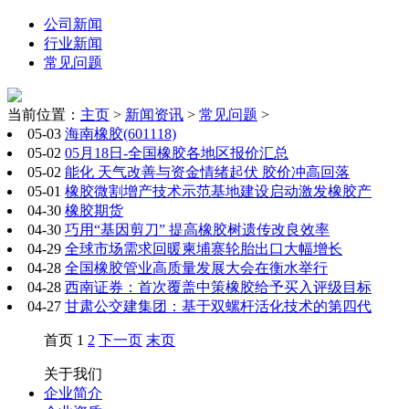
公司新闻
行业新闻
常见问题
当前位置：
主页
>
新闻资讯
>
常见问题
>
05-03
海南橡胶(601118)
05-02
05月18日-全国橡胶各地区报价汇总
05-02
能化 天气改善与资金情绪起伏 胶价冲高回落
05-01
橡胶微割增产技术示范基地建设启动激发橡胶产
04-30
橡胶期货
04-30
巧用“基因剪刀” 提高橡胶树遗传改良效率
04-29
全球市场需求回暖柬埔寨轮胎出口大幅增长
04-28
全国橡胶管业高质量发展大会在衡水举行
04-28
西南证券：首次覆盖中策橡胶给予买入评级目标
04-27
甘肃公交建集团：基于双螺杆活化技术的第四代
首页
1
2
下一页
末页
关于我们
企业简介