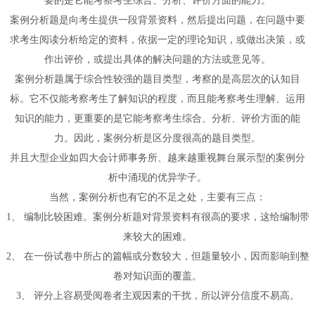
要的是它能考察考生综合、分析、评价方面的能力。
案例分析题是向考生提供一段背景资料，然后提出问题，在问题中要
求考生阅读分析给定的资料，依据一定的理论知识，或做出决策，或
作出评价，或提出具体的解决问题的方法或意见等。
案例分析题属于综合性较强的题目类型，考察的是高层次的认知目
标。它不仅能考察考生了解知识的程度，而且能考察考生理解、运用
知识的能力，更重要的是它能考察考生综合、分析、评价方面的能
力。因此，案例分析是区分度很高的题目类型。
并且大型企业如四大会计师事务所、越来越重视舞台展示型的案例分
析中涌现的优异学子。
当然，案例分析也有它的不足之处，主要有三点：
1、 编制比较困难。案例分析题对背景资料有很高的要求，这给编制带
来较大的困难。
2、 在一份试卷中所占的篇幅或分数较大，但题量较小，因而影响到整
卷对知识面的覆盖。
3、 评分上容易受阅卷者主观因素的干扰，所以评分信度不易高。