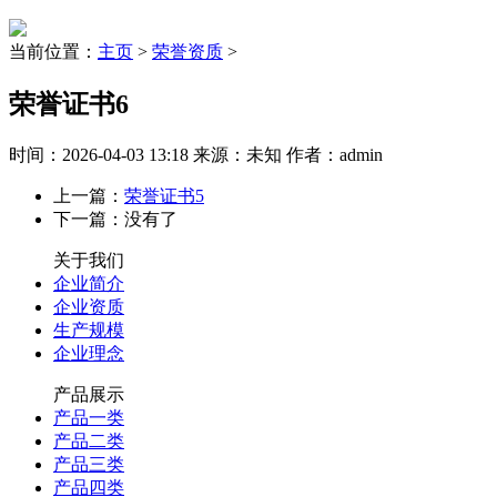
当前位置：
主页
>
荣誉资质
>
荣誉证书6
时间：2026-04-03 13:18 来源：未知 作者：admin
上一篇：
荣誉证书5
下一篇：
没有了
关于我们
企业简介
企业资质
生产规模
企业理念
产品展示
产品一类
产品二类
产品三类
产品四类