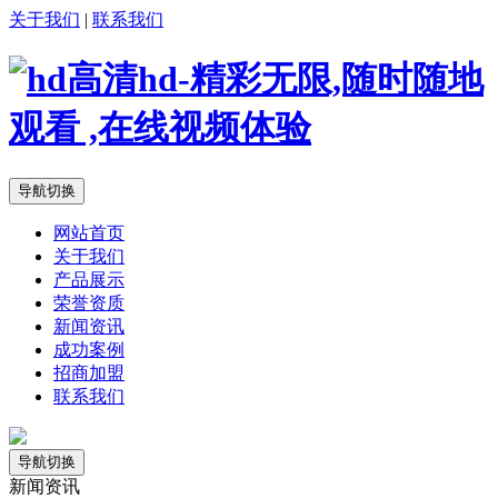
关于我们
|
联系我们
导航切换
网站首页
关于我们
产品展示
荣誉资质
新闻资讯
成功案例
招商加盟
联系我们
导航切换
新闻资讯