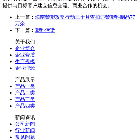
提供与目标客户建立信息交流、商业合作的机会。
上一篇：
海南禁塑攻坚行动三个月查扣违禁塑料制品77
万余
下一篇：
塑料污染
关于我们
企业简介
企业资质
生产规模
企业理念
产品展示
产品一类
产品二类
产品三类
产品四类
新闻资讯
公司新闻
行业新闻
常见问题