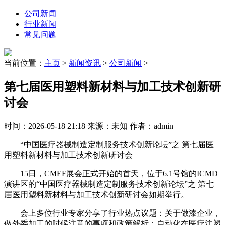
公司新闻
行业新闻
常见问题
当前位置：
主页
>
新闻资讯
>
公司新闻
>
第七届医用塑料新材料与加工技术创新研
讨会
时间：2026-05-18 21:18 来源：未知 作者：admin
“中国医疗器械制造定制服务技术创新论坛”之 第七届医
用塑料新材料与加工技术创新研讨会
15日，CMEF展会正式开始的首天，位于6.1号馆的ICMD
演讲区的“中国医疗器械制造定制服务技术创新论坛”之 第七
届医用塑料新材料与加工技术创新研讨会如期举行。
会上多位行业专家分享了行业热点议题：关于做漆企业，
做外委加工的时候注意的事项和政策解析；自动化在医疗注塑