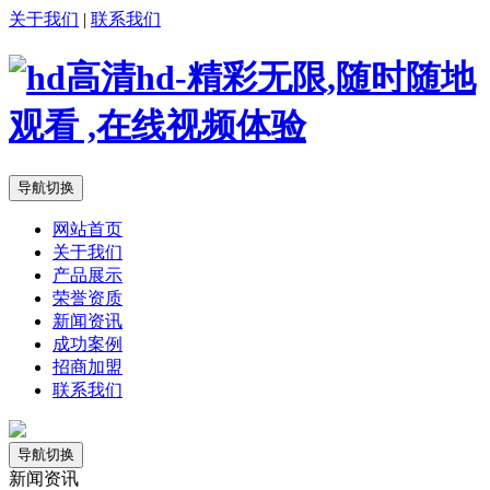
关于我们
|
联系我们
导航切换
网站首页
关于我们
产品展示
荣誉资质
新闻资讯
成功案例
招商加盟
联系我们
导航切换
新闻资讯