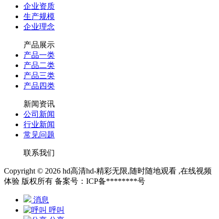
企业资质
生产规模
企业理念
产品展示
产品一类
产品二类
产品三类
产品四类
新闻资讯
公司新闻
行业新闻
常见问题
联系我们
Copyright © 2026 hd高清hd-精彩无限,随时随地观看 ,在线视频
体验 版权所有 备案号：ICP备********号
消息
呼叫