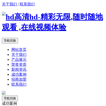
关于我们
|
联系我们
导航切换
网站首页
关于我们
产品展示
荣誉资质
新闻资讯
成功案例
招商加盟
联系我们
导航切换
成功案例