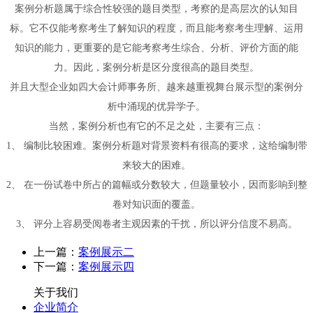
案例分析题属于综合性较强的题目类型，考察的是高层次的认知目
标。它不仅能考察考生了解知识的程度，而且能考察考生理解、运用
知识的能力，更重要的是它能考察考生综合、分析、评价方面的能
力。因此，案例分析是区分度很高的题目类型。
并且大型企业如四大会计师事务所、越来越重视舞台展示型的案例分
析中涌现的优异学子。
当然，案例分析也有它的不足之处，主要有三点：
1、 编制比较困难。案例分析题对背景资料有很高的要求，这给编制带
来较大的困难。
2、 在一份试卷中所占的篇幅或分数较大，但题量较小，因而影响到整
卷对知识面的覆盖。
3、 评分上容易受阅卷者主观因素的干扰，所以评分信度不易高。
上一篇：
案例展示二
下一篇：
案例展示四
关于我们
企业简介