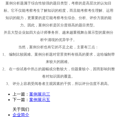
案例分析题属于综合性较强的题目类型，考察的是高层次的认知目
标。它不仅能考察考生了解知识的程度，而且能考察考生理解、运用
知识的能力，更重要的是它能考察考生综合、分析、评价方面的能
力。因此，案例分析是区分度很高的题目类型。
并且大型企业如四大会计师事务所、越来越重视舞台展示型的案例分
析中涌现的优异学子。
当然，案例分析也有它的不足之处，主要有三点：
1、 编制比较困难。案例分析题对背景资料有很高的要求，这给编制带
来较大的困难。
2、 在一份试卷中所占的篇幅或分数较大，但题量较小，因而影响到整
卷对知识面的覆盖。
3、 评分上容易受阅卷者主观因素的干扰，所以评分信度不易高。
上一篇：
案例展示三
下一篇：
案例展示五
关于我们
企业简介