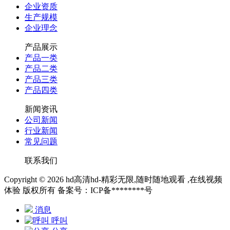
企业资质
生产规模
企业理念
产品展示
产品一类
产品二类
产品三类
产品四类
新闻资讯
公司新闻
行业新闻
常见问题
联系我们
Copyright © 2026 hd高清hd-精彩无限,随时随地观看 ,在线视频
体验 版权所有 备案号：ICP备********号
消息
呼叫